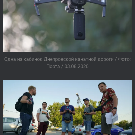
Одна из кабинок Днепровской канатной дороги / Фото:
Порта / 03.08.2020