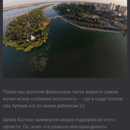
Позже мы досняли финальную часть видео в самом
музее возле «кабинки экспоната» – где в кадр попали
оба Артема и я со своим ребенком )))
Артем Костюк занимался медиа поддержкой этого
проекта. Он, зная, что раньше мне приходилось