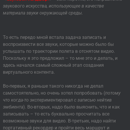
звукового искусства, использующее в качестве
материала звуки окружающей среды.
То есть передо мной встала задача записать и
воспроизвести все звуки, которые можно было бы
услышать по траектории полета в отснятом видео.
Поскольку я это предложил – то мне это и делать, и
здесь начался самый сложный этап создания
виртуального контента.
Во-первых, я раньше такого никогда не делал
самостоятельно, но очень хотел попробовать (
потому
что когда-то экспериментировал с записью нейтив
эмбиента
). Во-вторых, надо было выяснить, что и как
записывать – то есть буквально просчитать все
возможные звуки для видео. В-третьих, надо найти
портативный рекордер и пройти весь маршрут и