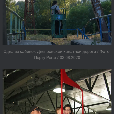
Одна из кабинок Днепровской канатной дороги / Фото:
Порту Porto / 03.08.2020