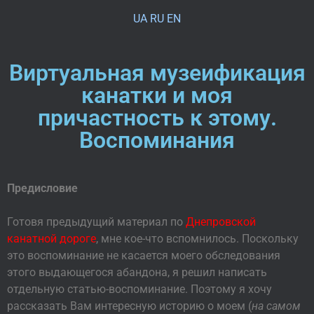
UA
RU
EN
Виртуальная музеификация
канатки и моя
причастность к этому.
Воспоминания
Предисловие
Готовя предыдущий материал по
Днепровской
канатной дороге
, мне кое-что вспомнилось. Поскольку
это воспоминание не касается моего обследования
этого выдающегося абандона, я решил написать
отдельную статью-воспоминание. Поэтому я хочу
рассказать Вам интересную историю о моем (
на самом