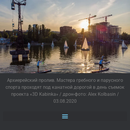
Архиерейский пролив. Мастера гребного и парусного
спорта проходят под канатной дорогой в день съемок
проекта «3D Kabinka» / дрон-фото: Alex Kolbasin /
03.08.2020