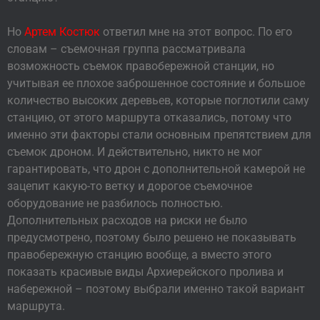
Но
Артем Костюк
ответил мне на этот вопрос. По его
словам – съемочная группа рассматривала
возможность съемок правобережной станции, но
учитывая ее плохое заброшенное состояние и большое
количество высоких деревьев, которые поглотили саму
станцию, от этого маршрута отказались, потому что
именно эти факторы стали основным препятствием для
съемок дроном. И действительно, никто не мог
гарантировать, что дрон с дополнительной камерой не
зацепит какую-то ветку и дорогое съемочное
оборудование не разбилось полностью.
Дополнительных расходов на риски не было
предусмотрено, поэтому было решено не показывать
правобережную станцию вообще, а вместо этого
показать красивые виды Архиерейского пролива и
набережной – поэтому выбрали именно такой вариант
маршрута.