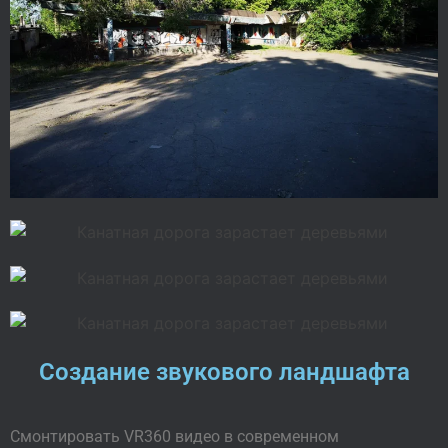
Создание звукового ландшафта
Смонтировать VR360 видео в современном