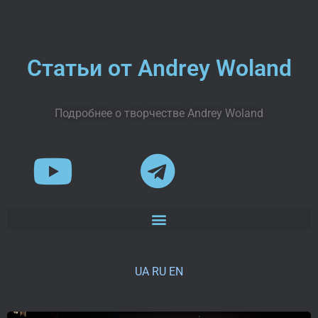
Статьи от Andrey Woland
Подробнее о творчестве Andrey Woland
UA
RU
EN