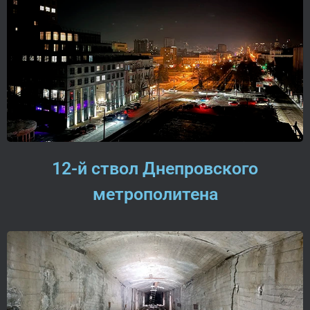
12-й ствол Днепровского
метрополитена