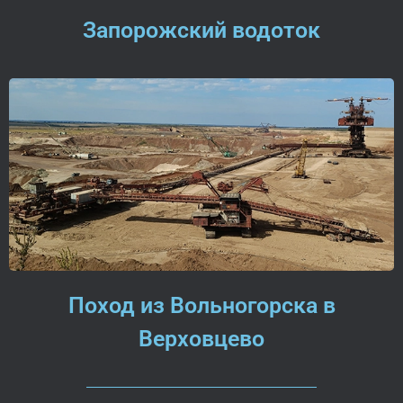
Запорожский водоток
Поход из Вольногорска в
Верховцево