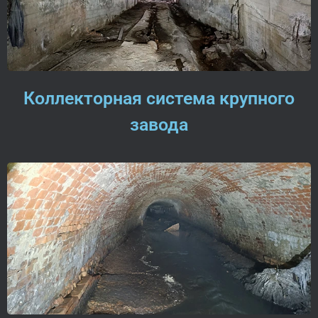
Коллекторная система крупного
завода