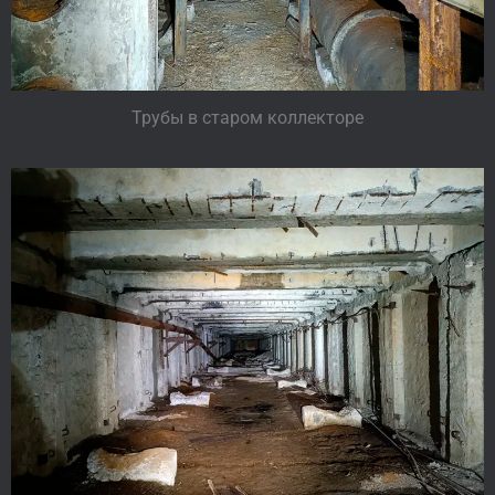
Трубы в старом коллекторе