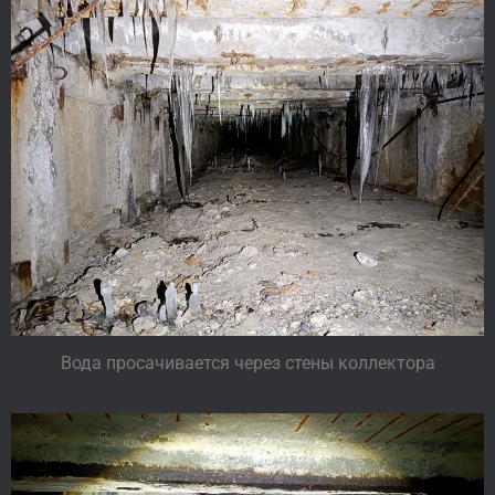
Вода просачивается через стены коллектора