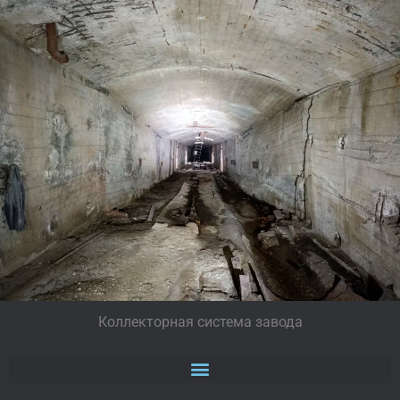
Коллекторная система завода