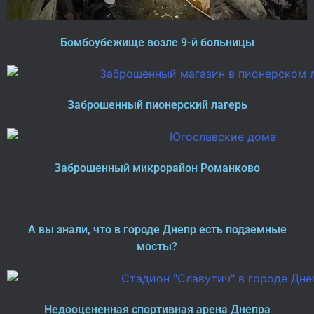
Бомбоубежище возле 9-й больницы
Заброшенный пионерский лагерь
Заброшенный микрорайон Романково
А вы знали, что в городе Днепр есть подземные
мосты?
Недооцененная спортивная арена Днепра