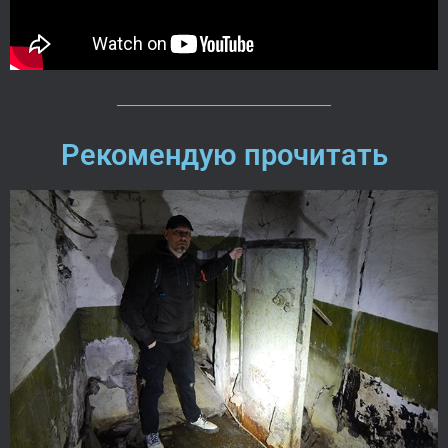
Рекомендую прочитать