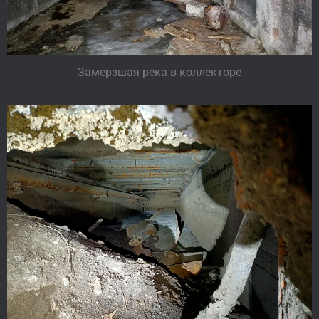
Замерзшая река в коллекторе