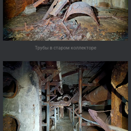
Трубы в старом коллекторе