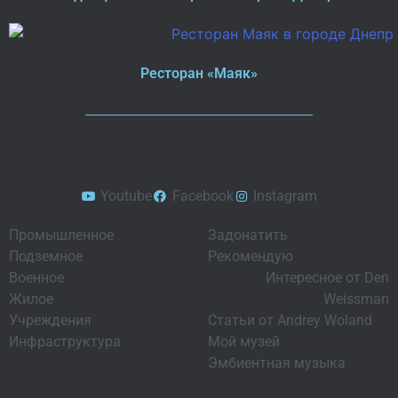
Ресторан «Маяк»
Youtube
Facebook
Instagram
Промышленное
Задонатить
Подземное
Рекомендую
Военное
Интересное от Den
Жилое
Weissman
Учреждения
Статьи от Andrey Woland
Инфраструктура
Мой музей
Эмбиентная музыка