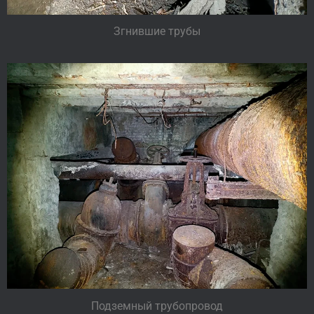
Згнившие трубы
Подземный трубопровод