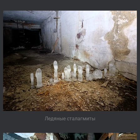
Ледяные сталагмиты