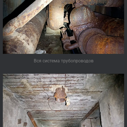
Вся система трубопроводов