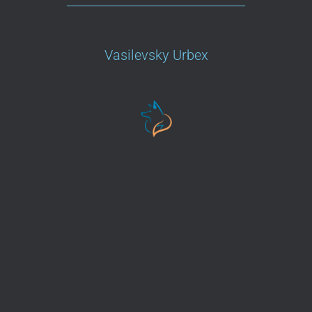
Vasilevsky Urbex