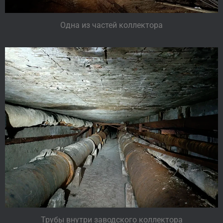
Одна из частей коллектора
Трубы внутри заводского коллектора