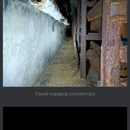
Узкий коридор коллектора