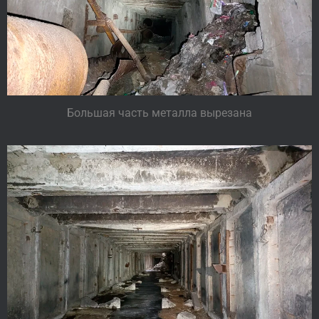
Большая часть металла вырезана