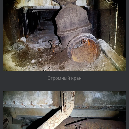
Огромный кран