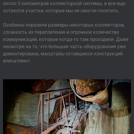
около 5 километров коллекторной системы, и все еще
остаются участки, которые мы не смогли посетить.
Особенно поразили размеры некоторых коллекторов,
сложность их переплетения и огромное количество
коммуникаций, которые когда-то там проходили. Даже
несмотря на то, что большая часть оборудования уже
демонтирована, масштабы оставшихся конструкций
впечатляют.