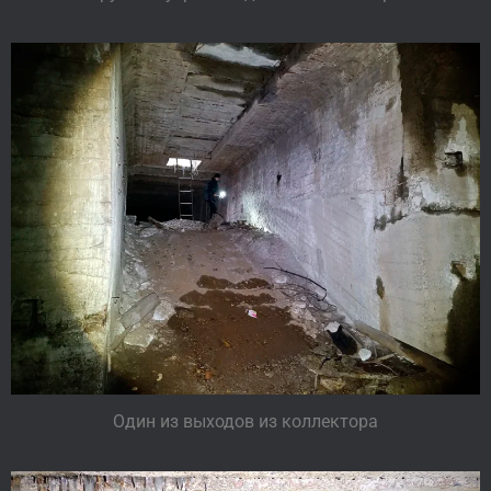
Один из выходов из коллектора