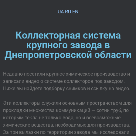
UA
RU
EN
Коллекторная система
крупного завода в
Днепропетровской области
Недавно посетили крупное химическое производство и
записали видео о системе коллекторов под заводом.
Ниже вы найдете подборку снимков и ссылку на видео.
Эти коллекторы служили основным пространством для
прокладки множества коммуникаций — сотни труб, по
которым текла не только вода, но и всевозможные
химические вещества, необходимые для производства.
За три вылазки по территории завода мы исследовали