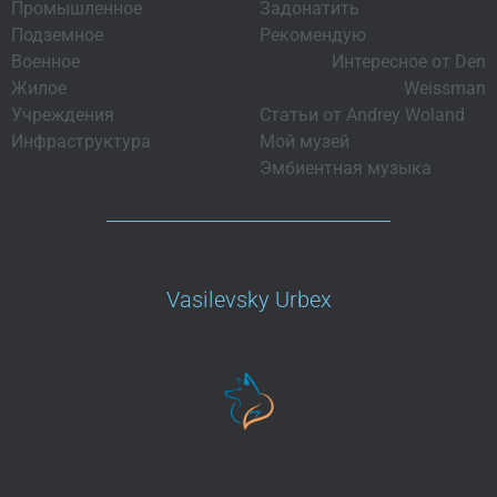
Промышленное
Задонатить
Подземное
Рекомендую
Военное
Интересное от Den
Жилое
Weissman
Учреждения
Статьи от Andrey Woland
Инфраструктура
Мой музей
Эмбиентная музыка
Vasilevsky Urbex