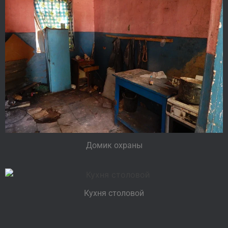
Домик охраны
Кухня столовой