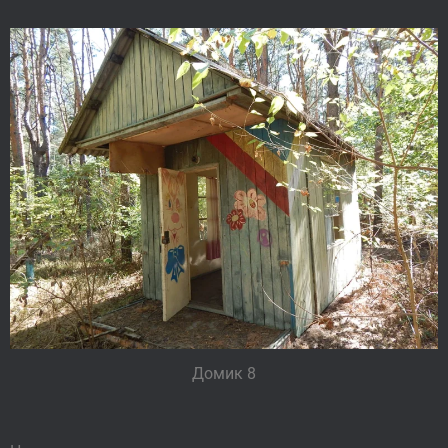
Домик 8