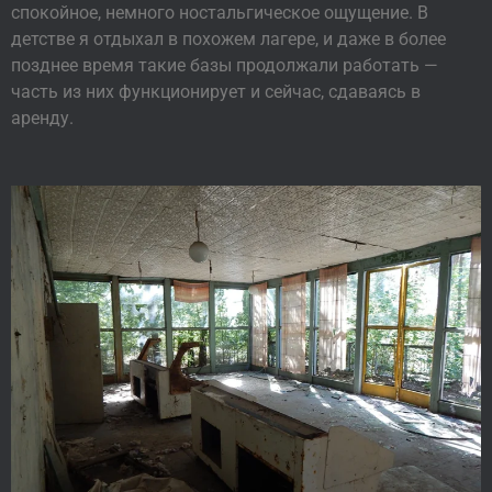
спокойное, немного ностальгическое ощущение. В
детстве я отдыхал в похожем лагере, и даже в более
позднее время такие базы продолжали работать —
часть из них функционирует и сейчас, сдаваясь в
аренду.