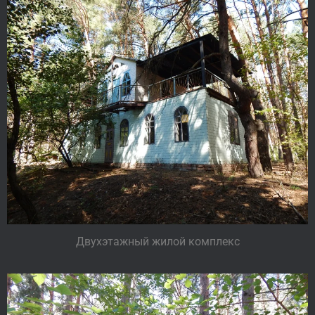
Двухэтажный жилой комплекс