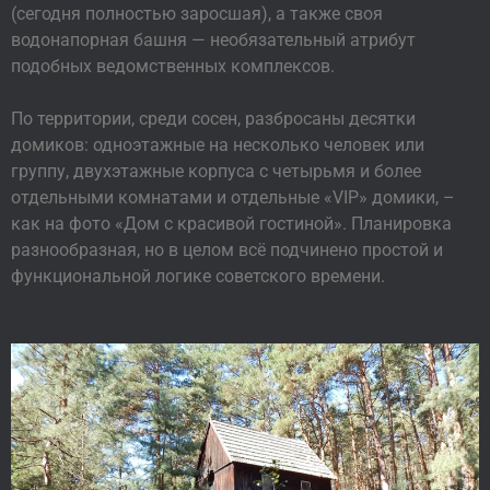
(сегодня полностью заросшая), а также своя
водонапорная башня — необязательный атрибут
подобных ведомственных комплексов.
По территории, среди сосен, разбросаны десятки
домиков: одноэтажные на несколько человек или
группу, двухэтажные корпуса с четырьмя и более
отдельными комнатами и отдельные «VIP» домики, –
как на фото «Дом с красивой гостиной». Планировка
разнообразная, но в целом всё подчинено простой и
функциональной логике советского времени.