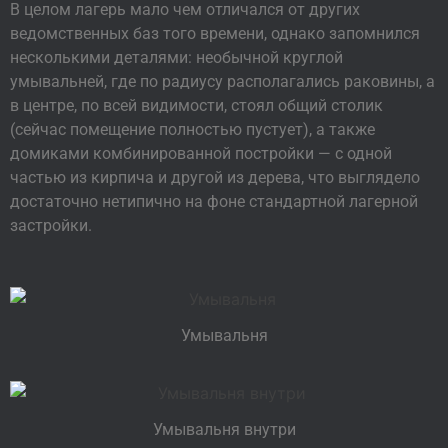
В целом лагерь мало чем отличался от других
ведомственных баз того времени, однако запомнился
несколькими деталями: необычной круглой
умывальней, где по радиусу располагались раковины, а
в центре, по всей видимости, стоял общий столик
(сейчас помещение полностью пустует), а также
домиками комбинированной постройки — с одной
частью из кирпича и другой из дерева, что выглядело
достаточно нетипично на фоне стандартной лагерной
застройки.
Умывальня
Умывальня внутри