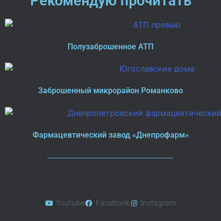
Рекомендую прочитать
Полузаброшенное АТП
Заброшенный микрорайон Романково
Фармацевтический завод «Днепрофарм»
Youtube
Facebook
Instagram