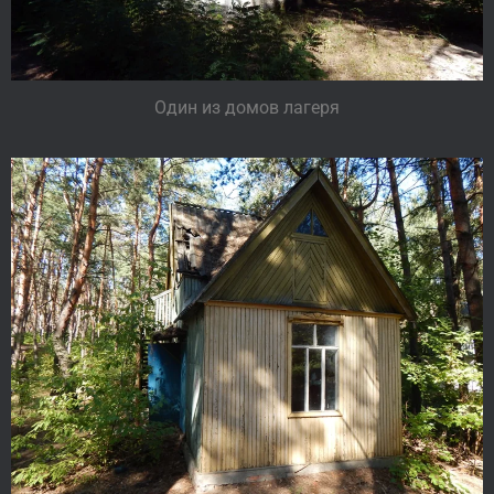
Один из домов лагеря