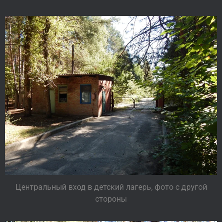
Центральный вход в детский лагерь, фото с другой
стороны