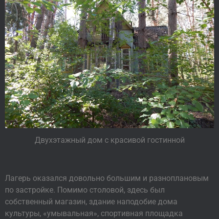
Двухэтажный дом с красивой гостинной
Лагерь оказался довольно большим и разноплановым
по застройке. Помимо столовой, здесь был
собственный магазин, здание наподобие дома
культуры, «умывальная», спортивная площадка