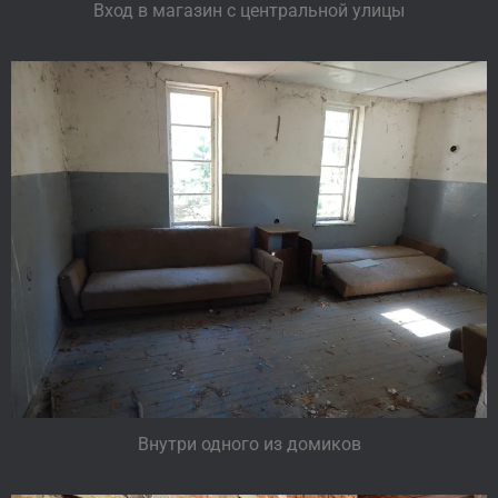
Вход в магазин с центральной улицы
Внутри одного из домиков