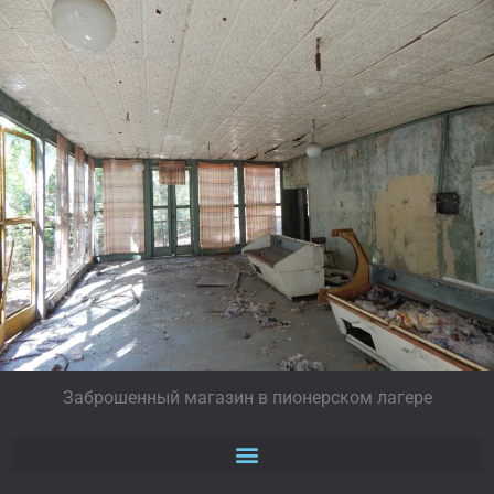
Заброшенный магазин в пионерском лагере