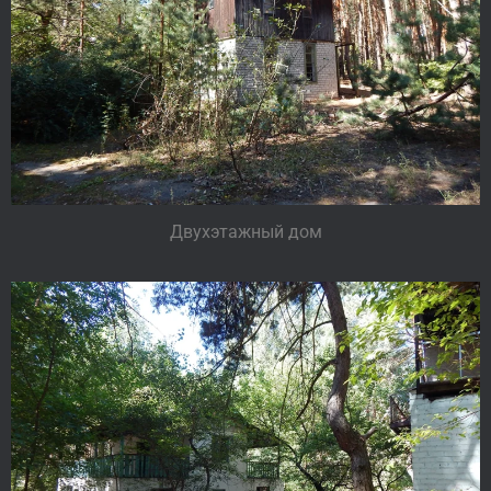
Двухэтажный дом