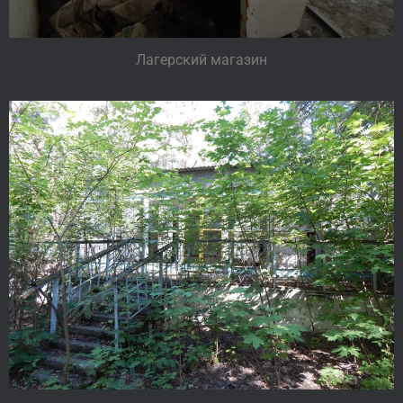
Лагерский магазин