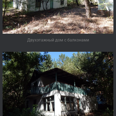
Двухэтажный дом с балконами