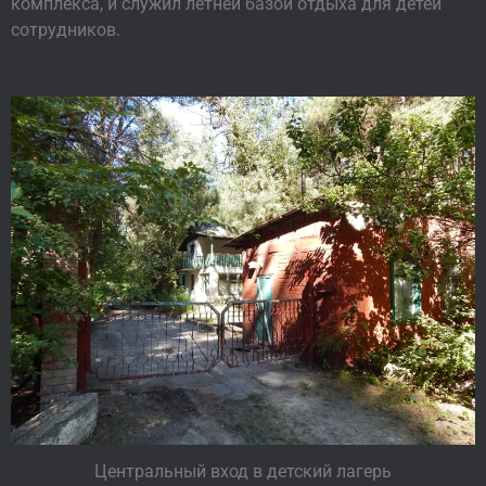
комплекса, и служил летней базой отдыха для детей
сотрудников.
Центральный вход в детский лагерь