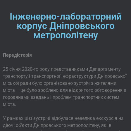
Інженерно-лабораторний
корпус Дніпровського
метрополітену
Передісторія
25 січня 2020-го року представниками Департаменту
транспорту і транспортної інфраструктури Дніпровської
міської ради було організовано зустріч з жителями
міста – це було зроблено для відкритого обговорення з
городянами завдань і проблем транспортних систем
міста.
У рамках цієї зустрічі відбулася невелика екскурсія на
діючі об’єкти Дніпровського метрополітену, які в