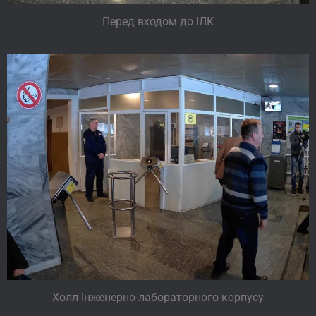
Перед входом до ІЛК
Холл Інженерно-лабораторного корпусу