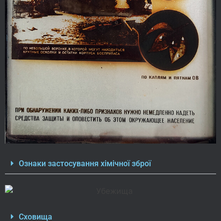
Ознаки застосування хімічної зброї
Сховища