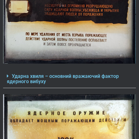
Ударна хвиля – основний вражаючий фактор
ядерного вибуху