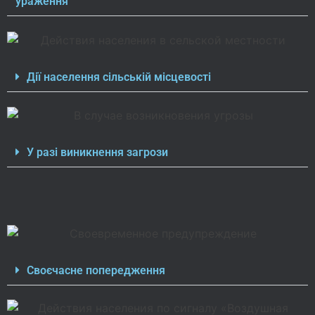
ураження
Дії населення сільській місцевості
У разі виникнення загрози
Своєчасне попередження