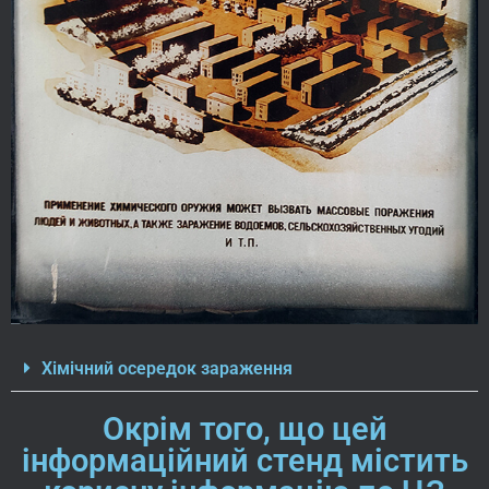
Хімічний осередок зараження
Окрім того, що цей
інформаційний стенд містить