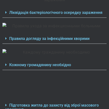
Ліквідація бактеріологічного осередку зараження
Правила догляду за інфекційними хворими
Кожному громадянину необхідно
Підготовка житла до захисту від зброї масового