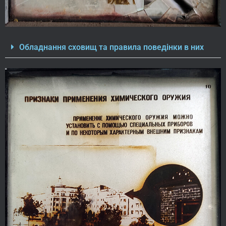
Обладнання сховищ та правила поведінки в них