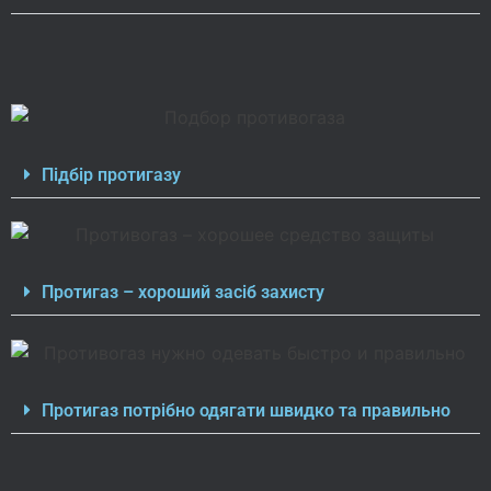
Підбір протигазу
Протигаз – хороший засіб захисту
Протигаз потрібно одягати швидко та правильно