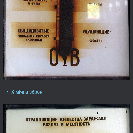
Хімічна зброя