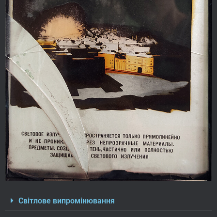
Світлове випромінювання