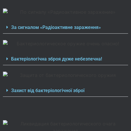
За сигналом «Радіоактивне зараження»
Бактеріологічна зброя дуже небезпечна!
Захист від бактеріологічної зброї