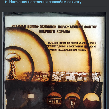
Навчання населення способам захисту