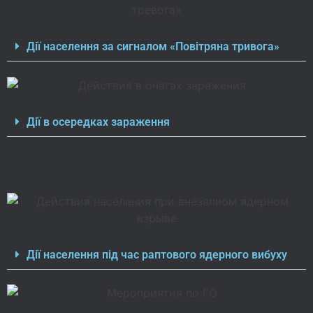
Дії населення за сигналом «Повітряна тривога»
Дії в осередках зараження
Дії населення під час раптового ядерного вибуху