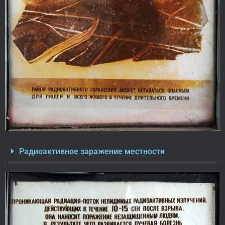
Радиоактивное заражение местности