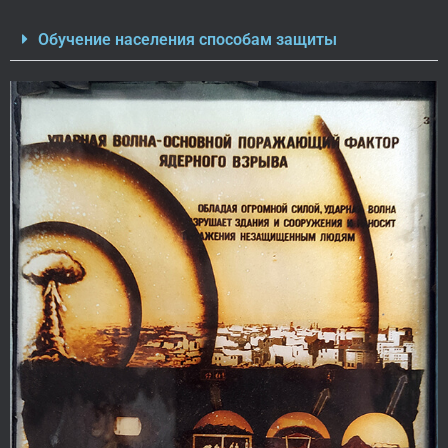
Обучение населения способам защиты