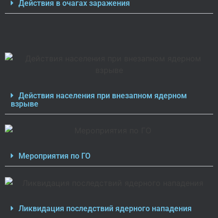
Действия в очагах заражения
Действия населения при внезапном ядерном
взрыве
Мероприятия по ГО
Ликвидация последствий ядерного нападения