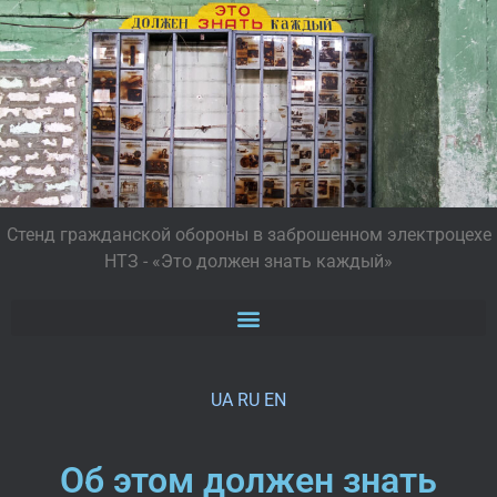
Стенд гражданской обороны в заброшенном электроцехе
НТЗ - «Это должен знать каждый»
UA
RU
EN
Об этом должен знать