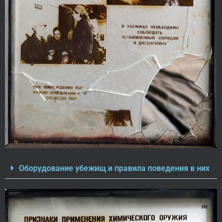
Оборудование убежищ и правила поведения в них