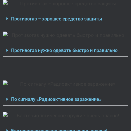
Противогаз – хорошее средство защиты
Противогаз нужно одевать быстро и правильно
По сигналу «Радиоактивное заражение»
Бактериологическое оружие очень опасно!