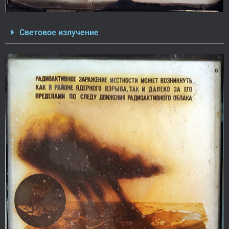
Световое излучение