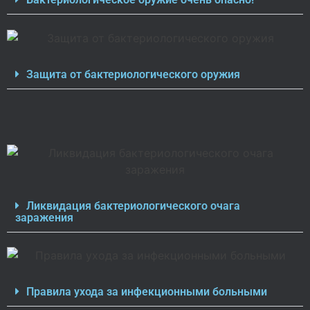
Защита от бактериологического оружия
Ликвидация бактериологического очага
заражения
Правила ухода за инфекционными больными