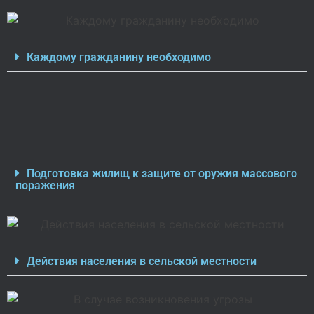
Каждому гражданину необходимо
Подготовка жилищ к защите от оружия массового
поражения
Действия населения в сельской местности