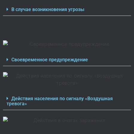
В случае возникновения угрозы
Своевременное предупреждение
Действия населения по сигналу «Воздушная
тревога»