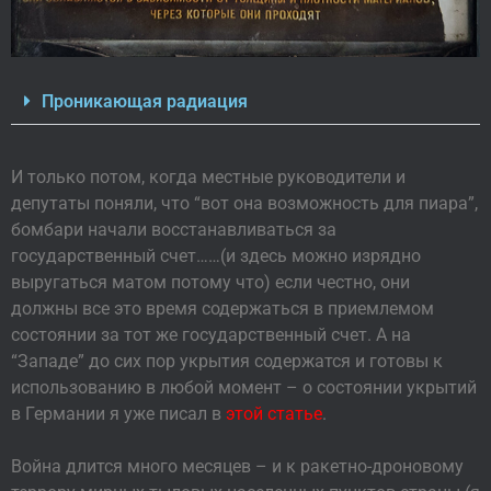
Проникающая радиация
И только потом, когда местные руководители и
депутаты поняли, что “вот она возможность для пиара”,
бомбари начали восстанавливаться за
государственный счет……(и здесь можно изрядно
выругаться матом потому что) если честно, они
должны все это время содержаться в приемлемом
состоянии за тот же государственный счет. А на
“Западе” до сих пор укрытия содержатся и готовы к
использованию в любой момент – о состоянии укрытий
в Германии я уже писал в
этой статье
.
Война длится много месяцев – и к ракетно-дроновому