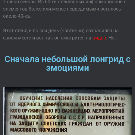
только сейчас. Из 60-ти стеклянных информационных
элементов более или менее невредимыми осталось
около 40-ка.
Этот стенд и по сей день (частично) сохранился на
своем месте и вот так он смотрится на
видео
. Но…
Сначала небольшой лонгрид с
эмоциями