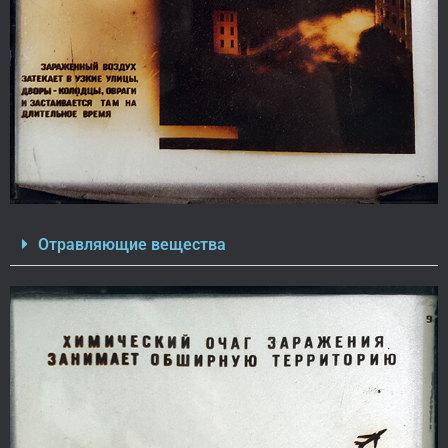
Отравляющие вещества