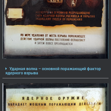
Ударная волна – основной поражающий фактор
ядерного взрыва