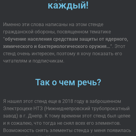
каждый!
Именно эти слова написаны на этом стенде
гражданской обороны, посвященном тематике
“
обучение населения средствам защиты от ядерного,
химического и бактериологического оружия…
“. Этот
стенд очень интересен, поэтому я хочу показать его
читателям и подписчикам.
Так о чем речь?
Я нашел этот стенд еще в 2018 году в заброшенном
Электроцехе НТЗ (Нижнеднепровский трубопрокатный
завод) в г. Днепр. К тому времени этот стенд был целее
и я сожалею, что тогда не снял всех его элементов.
Возможность снять элементы стенда у меня появилась