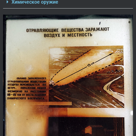
Химическое оружие