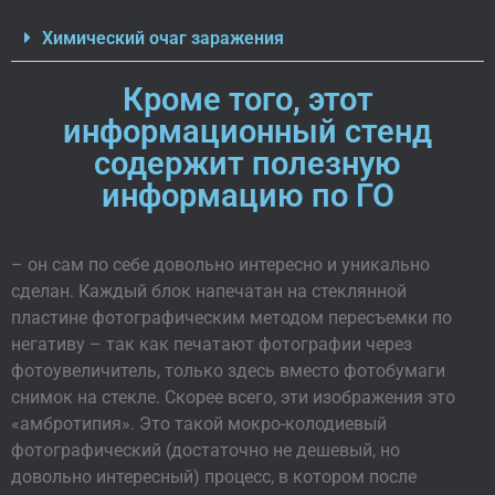
Химический очаг заражения
Кроме того, этот
информационный стенд
содержит полезную
информацию по ГО
– он сам по себе довольно интересно и уникально
сделан. Каждый блок напечатан на стеклянной
пластине фотографическим методом пересъемки по
негативу – так как печатают фотографии через
фотоувеличитель, только здесь вместо фотобумаги
снимок на стекле. Скорее всего, эти изображения это
«амбротипия». Это такой мокро-колодиевый
фотографический (достаточно не дешевый, но
довольно интересный) процесс, в котором после