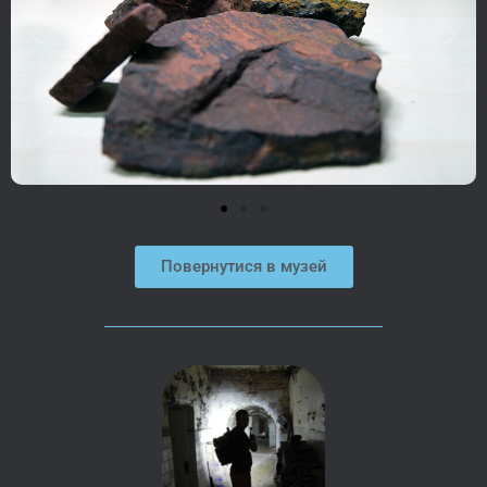
Повернутися в музей